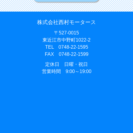
株式会社西村モータース
〒527-0015
東近江市中野町1022-2
TEL 0748-22-1595
FAX 0748-22-1599
定休日 日曜・祝日
営業時間 9:00～19:00