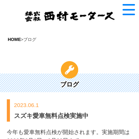
HOME
>ブログ
ブログ
2023.06.1
スズキ愛車無料点検実施中
今年も愛車無料点検が開始されます。実施期間は