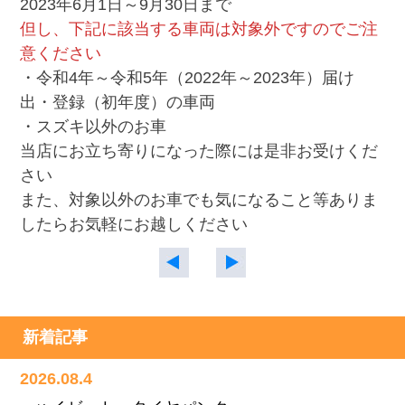
2023年6月1日～9月30日まで
但し、下記に該当する車両は対象外ですのでご注
意ください
・令和4年～令和5年（2022年～2023年）届け
出・登録（初年度）の車両
・スズキ以外のお車
当店にお立ち寄りになった際には是非お受けくだ
さい
また、対象以外のお車でも気になること等ありま
したらお気軽にお越しください
新着記事
2026.08.4