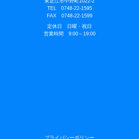
東近江市中野町1022-2
TEL 0748-22-1595
FAX 0748-22-1599
定休日 日曜・祝日
営業時間 9:00～19:00
プライバシーポリシー