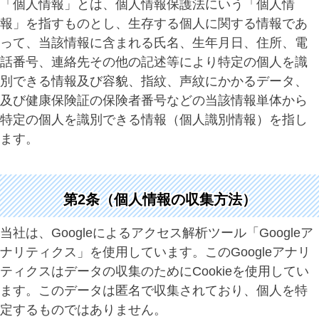
「個人情報」とは、個人情報保護法にいう「個人情
報」を指すものとし、生存する個人に関する情報であ
って、当該情報に含まれる氏名、生年月日、住所、電
話番号、連絡先その他の記述等により特定の個人を識
別できる情報及び容貌、指紋、声紋にかかるデータ、
及び健康保険証の保険者番号などの当該情報単体から
特定の個人を識別できる情報（個人識別情報）を指し
ます。
第2条（個人情報の収集方法）
当社は、Googleによるアクセス解析ツール「Googleア
ナリティクス」を使用しています。このGoogleアナリ
ティクスはデータの収集のためにCookieを使用してい
ます。このデータは匿名で収集されており、個人を特
定するものではありません。