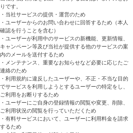
りです。
・当社サービスの提供・運営のため
・ユーザーからのお問い合わせに回答するため（本人
確認を行うことを含む）
・ユーザーが利用中のサービスの新機能、更新情報、
キャンペーン等及び当社が提供する他のサービスの案
内のメールを送付するため
・メンテナンス、重要なお知らせなど必要に応じたご
連絡のため
・利用規約に違反したユーザーや、不正・不当な目的
でサービスを利用しようとするユーザーの特定をし、
ご利用をお断りするため
・ユーザーにご自身の登録情報の閲覧や変更、削除、
ご利用状況の閲覧を行っていただくため
・有料サービスにおいて、ユーザーに利用料金を請求
するため