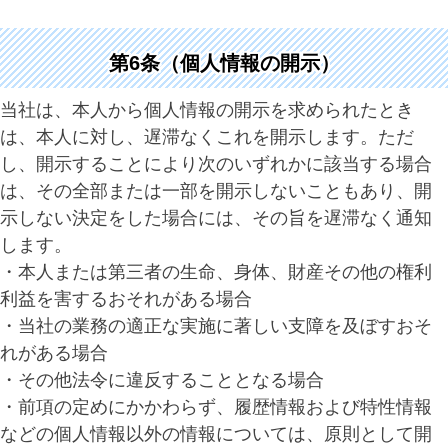
第6条（個人情報の開示）
当社は、本人から個人情報の開示を求められたとき
は、本人に対し、遅滞なくこれを開示します。ただ
し、開示することにより次のいずれかに該当する場合
は、その全部または一部を開示しないこともあり、開
示しない決定をした場合には、その旨を遅滞なく通知
します。
・本人または第三者の生命、身体、財産その他の権利
利益を害するおそれがある場合
・当社の業務の適正な実施に著しい支障を及ぼすおそ
れがある場合
・その他法令に違反することとなる場合
・前項の定めにかかわらず、履歴情報および特性情報
などの個人情報以外の情報については、原則として開