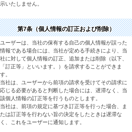
示いたしません。
第7条（個人情報の訂正および削除）
ユーザーは、当社の保有する自己の個人情報が誤った
情報である場合には、当社が定める手続きにより、当
社に対して個人情報の訂正、追加または削除（以下、
「訂正等」といいます。）を請求することができま
す。
当社は、ユーザーから前項の請求を受けてその請求に
応じる必要があると判断した場合には、遅滞なく、当
該個人情報の訂正等を行うものとします。
当社は、前項の規定に基づき訂正等を行った場合、ま
たは訂正等を行わない旨の決定をしたときは遅滞な
く、これをユーザーに通知します。