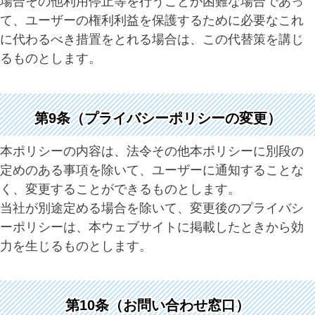
場合その他利用停止等を行うことが困難な場合であっ
て、ユーザーの権利利益を保護するために必要なこれ
に代わるべき措置をとれる場合は、この代替策を講じ
るものとします。
第9条（プライバシーポリシーの変更）
本ポリシーの内容は、法令その他本ポリシーに別段の
定めのある事項を除いて、ユーザーに通知することな
く、変更することができるものとします。
当社が別途定める場合を除いて、変更後のプライバシ
ーポリシーは、本ウェブサイトに掲載したときから効
力を生じるものとします。
第10条（お問い合わせ窓口）