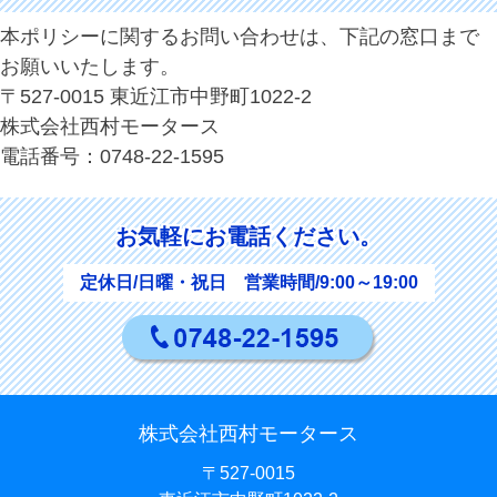
本ポリシーに関するお問い合わせは、下記の窓口まで
お願いいたします。
〒527-0015 東近江市中野町1022-2
株式会社西村モータース
電話番号：0748-22-1595
お気軽にお電話ください。
定休日/日曜・祝日 営業時間/9:00～19:00
株式会社西村モータース
〒527-0015