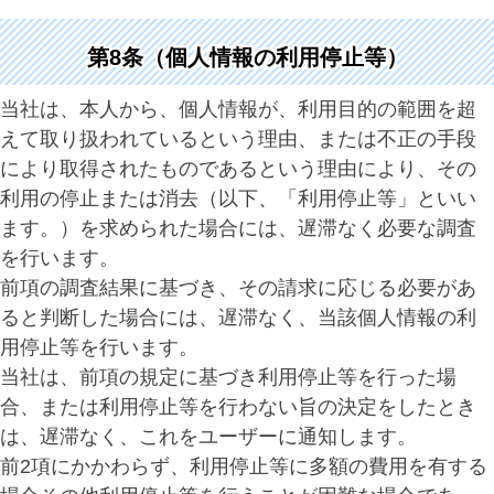
第8条（個人情報の利用停止等）
当社は、本人から、個人情報が、利用目的の範囲を超
えて取り扱われているという理由、または不正の手段
により取得されたものであるという理由により、その
利用の停止または消去（以下、「利用停止等」といい
ます。）を求められた場合には、遅滞なく必要な調査
を行います。
前項の調査結果に基づき、その請求に応じる必要があ
ると判断した場合には、遅滞なく、当該個人情報の利
用停止等を行います。
当社は、前項の規定に基づき利用停止等を行った場
合、または利用停止等を行わない旨の決定をしたとき
は、遅滞なく、これをユーザーに通知します。
前2項にかかわらず、利用停止等に多額の費用を有する