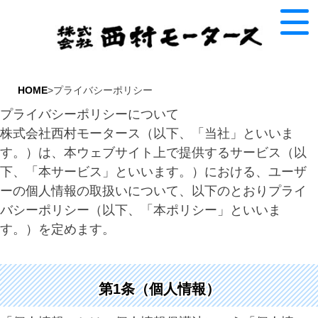
HOME
>プライバシーポリシー
プライバシーポリシーについて
株式会社西村モータース（以下、「当社」といいま
す。）は、本ウェブサイト上で提供するサービス（以
下、「本サービス」といいます。）における、ユーザ
ーの個人情報の取扱いについて、以下のとおりプライ
バシーポリシー（以下、「本ポリシー」といいま
す。）を定めます。
第1条（個人情報）