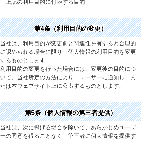
・上記の利用目的に付随する目的
第4条（利用目的の変更）
当社は、利用目的が変更前と関連性を有すると合理的
に認められる場合に限り、個人情報の利用目的を変更
するものとします。
利用目的の変更を行った場合には、変更後の目的につ
いて、当社所定の方法により、ユーザーに通知し、ま
たは本ウェブサイト上に公表するものとします。
第5条（個人情報の第三者提供）
当社は、次に掲げる場合を除いて、あらかじめユーザ
ーの同意を得ることなく、第三者に個人情報を提供す