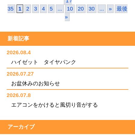
1 /
35
1
2
3
4
5
...
10
20
30
...
»
最後
»
新着記事
2026.08.4
ハイゼット タイヤパンク
2026.07.27
お盆休みのお知らせ
2026.07.8
エアコンをかけると風切り音がする
アーカイブ