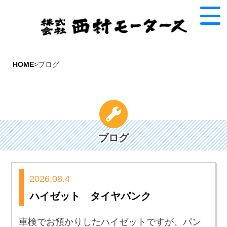
HOME
>ブログ
ブログ
2026.08.4
ハイゼット タイヤパンク
車検でお預かりしたハイゼットですが、パン