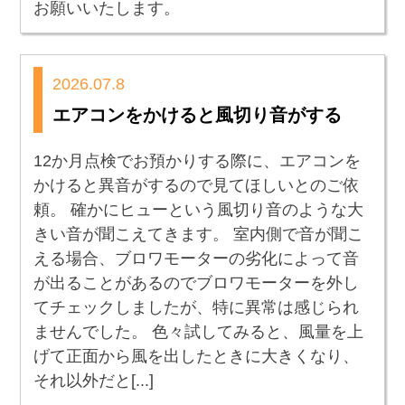
お願いいたします。
2026.07.8
エアコンをかけると風切り音がする
12か月点検でお預かりする際に、エアコンを
かけると異音がするので見てほしいとのご依
頼。 確かにヒューという風切り音のような大
きい音が聞こえてきます。 室内側で音が聞こ
える場合、ブロワモーターの劣化によって音
が出ることがあるのでブロワモーターを外し
てチェックしましたが、特に異常は感じられ
ませんでした。 色々試してみると、風量を上
げて正面から風を出したときに大きくなり、
それ以外だと[...]