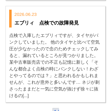
2026.06.23
エブリィ 点検での故障発見
点検で入庫したエブリィですが、タイヤがパ
ンクしていました。 他のタイヤと比べて空気
圧が少なかったので念のためチェックしてみ
ると、漏れているところが見つかりました。
某中古車販売店での不正も記憶に新しく「そ
んな都合よく点検の時にパンクしない！わざ
とやってるのでは？」と思われるかもしれま
せんが、これが意外と多いんです… ネジが刺
さったままだと一気に空気が抜けず徐々に抜
けるの[...]