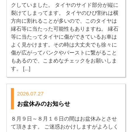
クしていました。 タイヤのサイド部分が縦に
裂けてしまってます。 タイヤのひび割れは横
方向に割れることが多いので、このタイヤは
縁石等に当たった可能性もありますね。 縁石
等に当たってタイヤに傷ができているお車は
よく見かけます。その時は大丈夫でも徐々に
傷が広がってパンクやバーストに繋がること
もあるので、こまめなチェックをお願いしま
す。 [...]
2026.07.27
お盆休みのお知らせ
８月９日～８月１６日の間はお盆休みとさせ
て頂きます。 ご迷惑おかけしますがよろしく