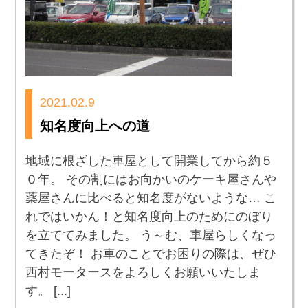
2021.02.9
知名度向上への道
地域に根ざした車屋として開業してから約５
０年。 その割にはお向かいのケーキ屋さんや
薬屋さんに比べると知名度がないような… こ
れではいかん！と知名度向上のためにのぼり
を立ててみました。 う～む、車屋らしくなっ
てきたぞ！ お車のことでお困りの際は、ぜひ
西村モータースをよろしくお願いいたしま
す。 [...]