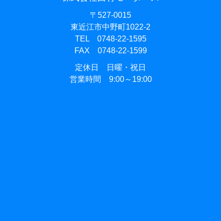
〒527-0015
東近江市中野町1022-2
TEL 0748-22-1595
FAX 0748-22-1599
定休日 日曜・祝日
営業時間 9:00～19:00