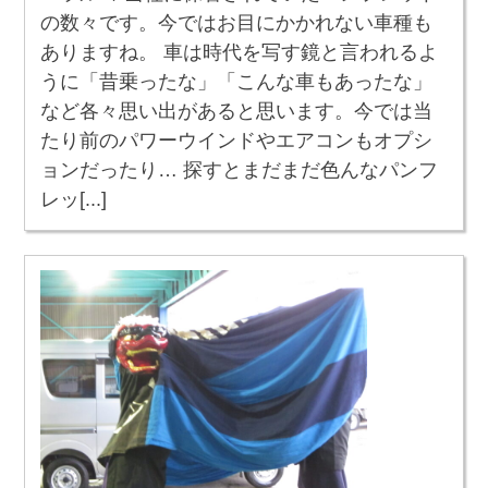
の数々です。今ではお目にかかれない車種も
ありますね。 車は時代を写す鏡と言われるよ
うに「昔乗ったな」「こんな車もあったな」
など各々思い出があると思います。今では当
たり前のパワーウインドやエアコンもオプシ
ョンだったり… 探すとまだまだ色んなパンフ
レッ[...]