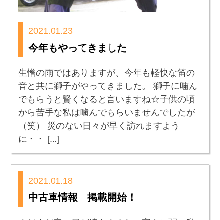
2021.01.23
今年もやってきました
生憎の雨ではありますが、今年も軽快な笛の
音と共に獅子がやってきました。 獅子に噛ん
でもらうと賢くなると言いますね☆子供の頃
から苦手な私は噛んでもらいませんでしたが
（笑） 災のない日々が早く訪れますよう
に・・ [...]
2021.01.18
中古車情報 掲載開始！